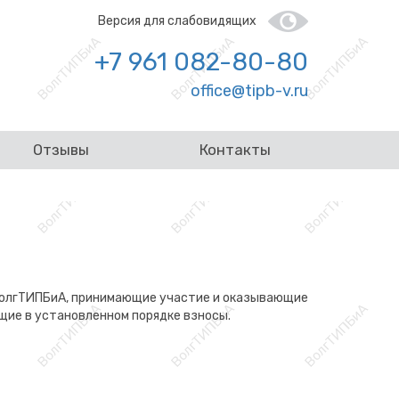
Версия для слабовидящих
+7 961 082-80-80
office@tipb-v.ru
Отзывы
Контакты
 ВолгТИПБиА, принимающие участие и оказывающие
щие в установленном порядке взносы.