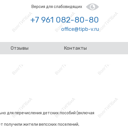
Версия для слабовидящих
+7 961 082-80-80
office@tipb-v.ru
Отзывы
Контакты
ьно для перечисления детских пособий (включая
ет получили жители вепсских поселений,